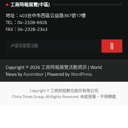
工商時報展覽(中區)
地址：403台中市西區公益路367號17樓
TEL：04-2328-6926
FAX：04-2328-2343
搜
尋
Copyright © 2026
工商時報展覽活動資訊
| World
News by
Ascendoor
| Powered by
WordPress
.
Copyright © 工商財經數位股份有限公司
China Times Group, All Rights Reserved. 未經授權，不得轉載