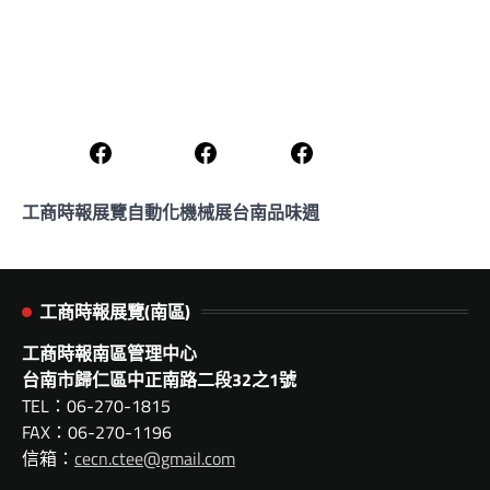
工商時報展覽
自動化機械展
台南品味週
工商時報展覽(南區)
工商時報南區管理中心
台南市歸仁區中正南路二段32之1號
TEL：06-270-1815
FAX：06-270-1196
信箱：
cecn.ctee@gmail.com