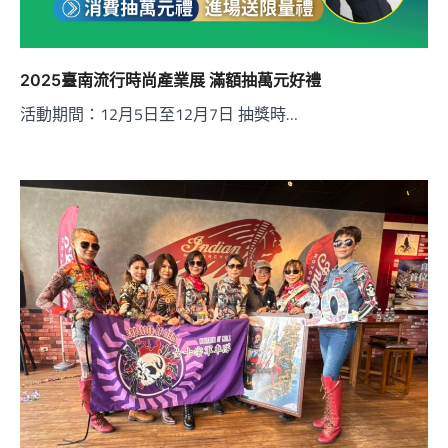
2025臺南流行時尚產業展 滿額抽萬元好禮
活動期間：12月5日至12月7日 抽獎時…