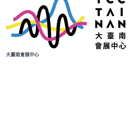
大臺南會展中心