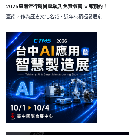
2025臺南流行時尚產業展 免費參觀 立即預約！
臺南，作為歷史文化名城，近年來積極發展創…