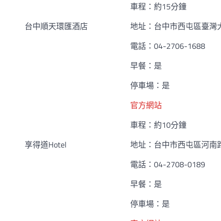
車程：約15分鐘
台中順天環匯酒店
地址：台中市西屯區臺灣大
電話：04-2706-1688
早餐：是
停車場：是
官方網站
車程：約10分鐘
享得道Hotel
地址：台中市西屯區河南路
電話：04-2708-0189
早餐：是
停車場：是