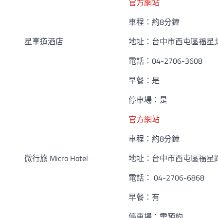
官方網站
車程：約8分鐘
星享道酒店
地址：台中市西屯區福星北
電話：04-2706-3608
早餐：是
停車場：是
官方網站
車程：約8分鐘
微行旅 Micro Hotel
地址：台中市西屯區福星路
電話： 04-2706-6868
早餐：有
停車場：需預約