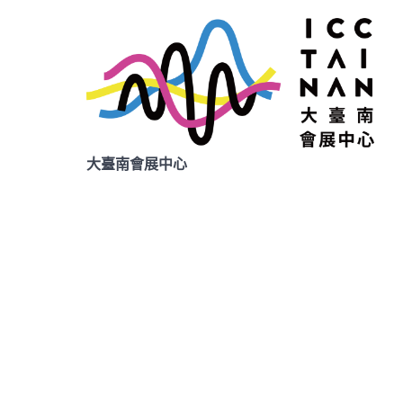
大臺南會展中心