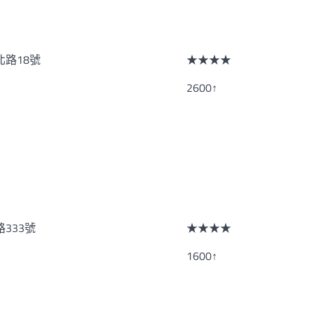
路18號
★★★★
2600↑
333號
★★★★
1600↑