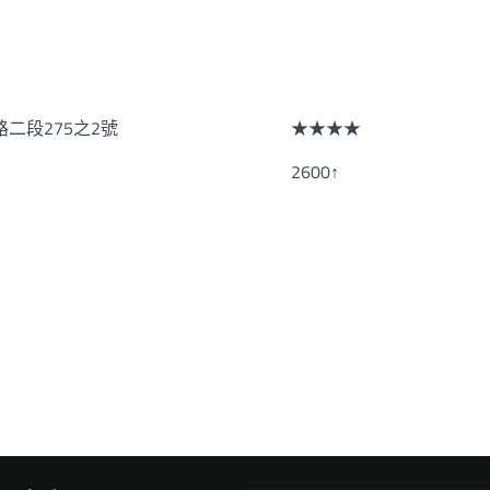
二段275之2號
★★★★
2600↑