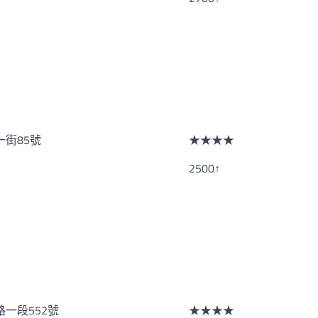
街85號
★★★★
2500↑
一段552號
★★★★