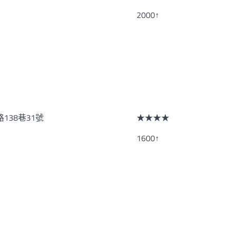
2000↑
138巷31號
★★★★
1600↑