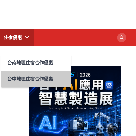
住宿優惠
台南地區住宿合作優惠
台中地區住宿合作優惠