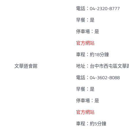
電話：04-2320-8777
早餐：是
停車場：是
官方網站
車程：約18分鐘
文華道會館
地址：台中市西屯區文華路
電話：04-3602-8088
早餐：是
停車場：是
官方網站
車程：約5分鐘