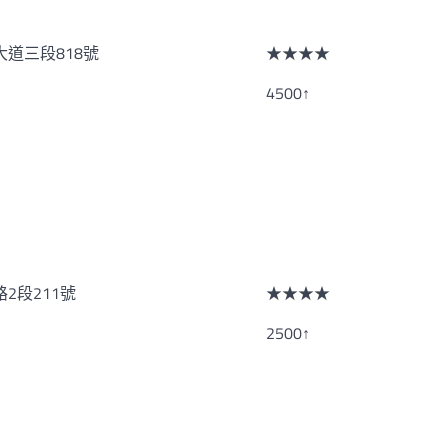
道三段818號
★★★★
4500↑
2段211號
★★★★
2500↑