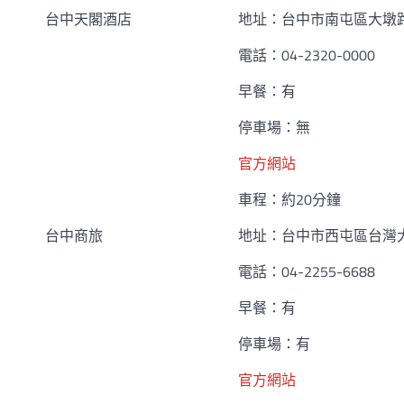
台中天閣酒店
地址：台中市南屯區大墩路
電話：04-2320-0000
早餐：有
停車場：無
官方網站
車程：約20分鐘
台中商旅
地址：台中市西屯區台灣大
電話：04-2255-6688
早餐：有
停車場：有
官方網站