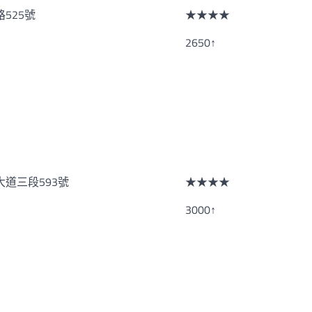
525號
★★★★
2650↑
道三段593號
★★★★
3000↑