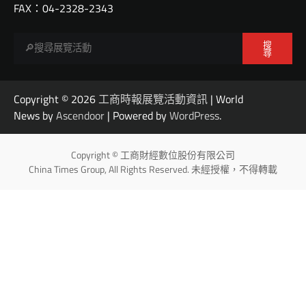
FAX：04-2328-2343
搜
尋
Copyright © 2026
工商時報展覽活動資訊
| World
News by
Ascendoor
| Powered by
WordPress
.
Copyright © 工商財經數位股份有限公司
China Times Group, All Rights Reserved. 未經授權，不得轉載