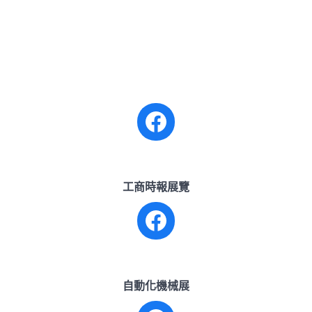
工商時報展覽
Facebook
自動化機械展