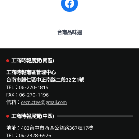
Facebook
台南品味週
工商時報展覽(南區)
工商時報南區管理中心
台南市歸仁區中正南路二段32之1號
TEL：06-270-1815
FAX：06-270-1196
信箱：
cecn.ctee@gmail.com
工商時報展覽(中區)
地址：403台中市西區公益路367號17樓
TEL：04-2328-6926