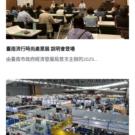
臺南流行時尚產業展 說明會登場
由臺南市政府經濟發展局首次主辦的2025…