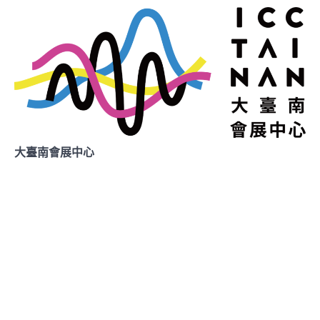
大臺南會展中心