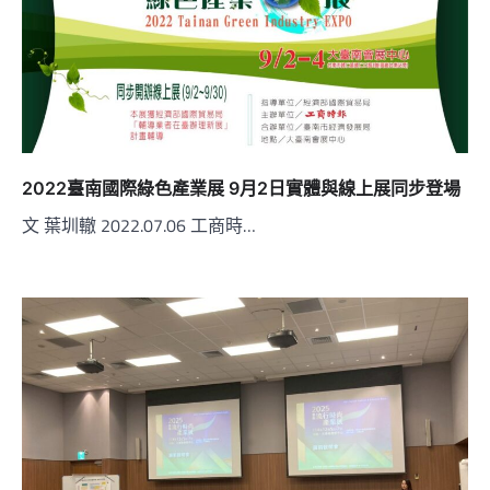
2022臺南國際綠色產業展 9月2日實體與線上展同步登場
文 葉圳轍 2022.07.06 工商時…