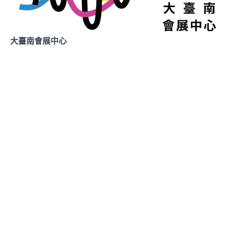
大臺南會展中心