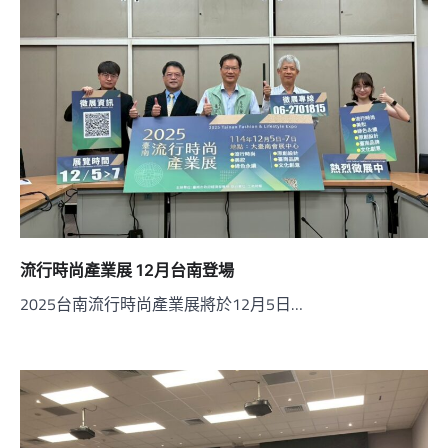
流行時尚產業展 12月台南登場
2025台南流行時尚產業展將於12月5日…