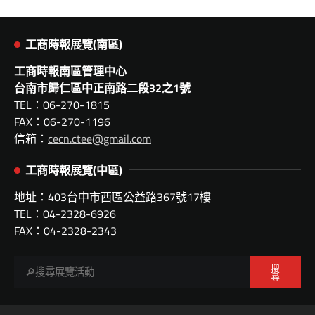
工商時報展覽(南區)
工商時報南區管理中心
台南市歸仁區中正南路二段32之1號
TEL：06-270-1815
FAX：06-270-1196
信箱：
cecn.ctee@gmail.com
工商時報展覽(中區)
地址：403台中市西區公益路367號17樓
TEL：04-2328-6926
FAX：04-2328-2343
搜
尋