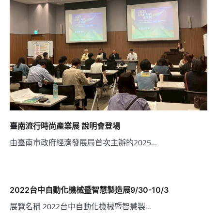
臺南流行時尚產業展 說明會登場
由臺南市政府經濟發展局首次主辦的2025…
2022台中自動化機械暨智慧製造展9/30-10/3
展覽名稱 2022台中自動化機械暨智慧製…