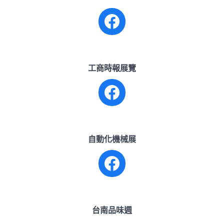
工商時報展覽
Facebook
自動化機械展
Facebook
台南品味週