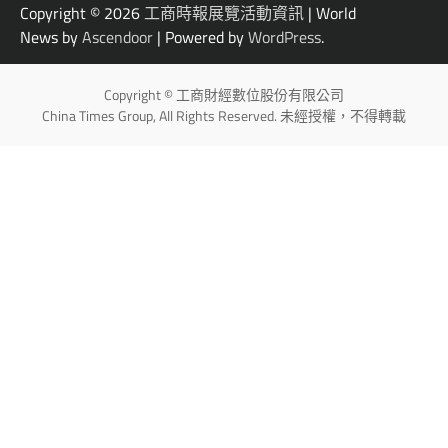
Copyright © 2026
工商時報展覽活動資訊
| World
News by
Ascendoor
| Powered by
WordPress
.
Copyright © 工商財經數位股份有限公司
China Times Group, All Rights Reserved. 未經授權，不得轉載