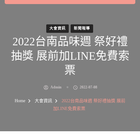
大會資訊
新聞報導
2022台南品味週 祭好禮
抽獎 展前加LINE免費索
票
Admin
2022-07-08
Home
大會資訊
2022台南品味週 祭好禮抽獎 展前
加LINE免費索票