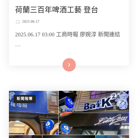
荷蘭三百年啤酒工藝 登台
2025-06-17
2025.06.17 03:00 工商時報 廖婉淳 新聞連結
…
Read More
新聞報導