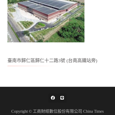
臺南市歸仁區歸仁十二路3號 (台南高鐵站旁)
Copyright © 工商財經數位股份有限公司 China Times