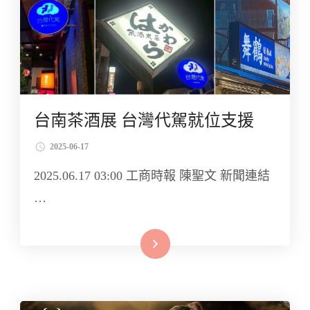
台南茶酒展 台灣代駕就位支援
2025-06-17
2025.06.17 03:00 工商時報 陳聖文 新聞連結
…
Read More