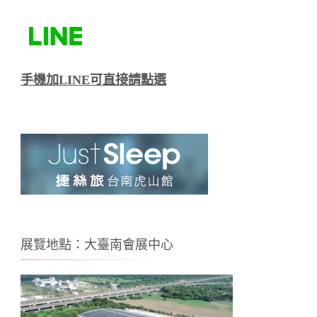
手機加LINE可直接請點選
展覽地點：大臺南會展中心