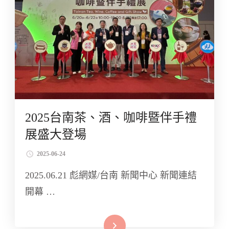
2025台南茶、酒、咖啡暨伴手禮
展盛大登場
2025-06-24
2025.06.21 彪網媒/台南 新聞中心 新聞連結
開幕 …
Read More