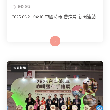
2025-06-24
2025.06.21 04:10 中國時報 曹婷婷 新聞連結
…
Read More
新聞報導