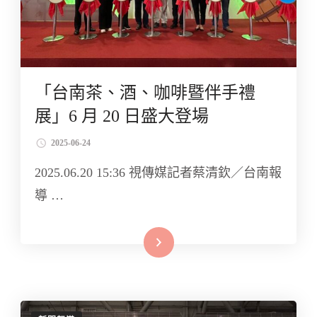
「台南茶、酒、咖啡暨伴手禮
展」6 月 20 日盛大登場
2025-06-24
2025.06.20 15:36 視傳媒記者蔡清欽／台南報
導 …
Read More