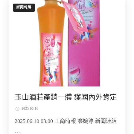
新聞報導
玉山酒莊產銷一體 獲國內外肯定
2025-06-16
2025.06.10 03:00 工商時報 廖婉淳 新聞連結
…