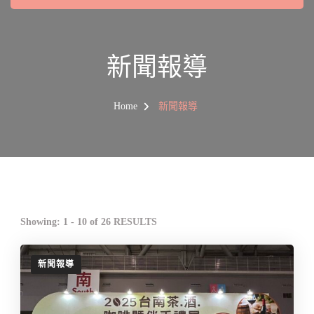
新聞報導
Home
新聞報導
Showing: 1 - 10 of 26 RESULTS
新聞報導