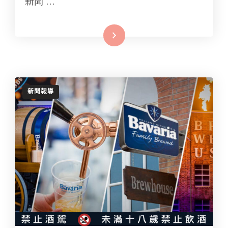
新聞 …
Read More
新聞報導