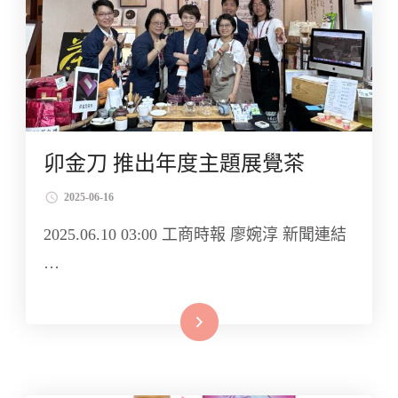
卯金刀 推出年度主題展覺茶
2025-06-16
2025.06.10 03:00 工商時報 廖婉淳 新聞連結
…
Read More