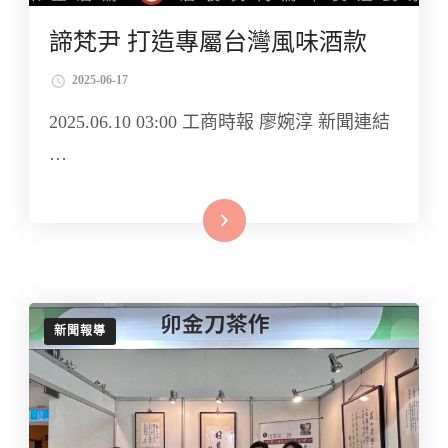
諦梵尹 打造專屬台灣風味酒款
2025-06-17
2025.06.10 03:00 工商時報 廖婉淳 新聞連結
…
Read More
新聞報導