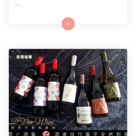
…
Read More
新聞報導