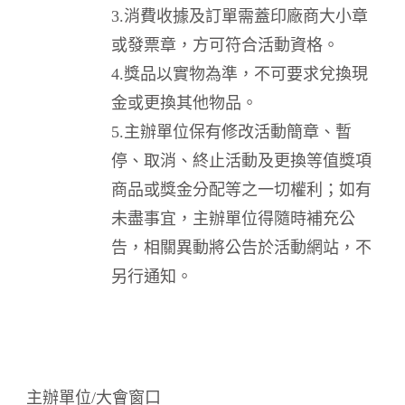
3.消費收據及訂單需蓋印廠商大小章
或發票章，方可符合活動資格。
4.獎品以實物為準，不可要求兌換現
金或更換其他物品。
5.主辦單位保有修改活動簡章、暫
停、取消、終止活動及更換等值獎項
商品或獎金分配等之一切權利；如有
未盡事宜，主辦單位得隨時補充公
告，相關異動將公告於活動網站，不
另行通知。
主辦單位/大會窗口