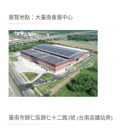
展覽地點：大臺南會展中心
臺南市歸仁區歸仁十二路3號 (台南高鐵站旁)