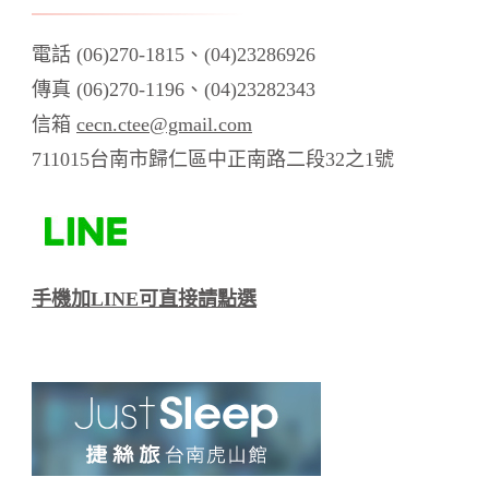
電話 (06)270-1815、(04)23286926
傳真 (06)270-1196、(04)23282343
信箱
cecn.ctee@gmail.com
711015台南市歸仁區中正南路二段32之1號
手機加LINE可直接請點選