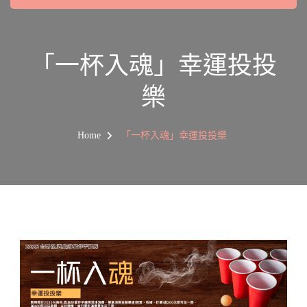
「一杯入魂」幸運投投
樂
Home
「一杯入魂」幸運投投樂