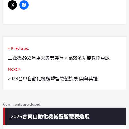
Previous:
三鋒機器63年車床專業製造，高效多功能數控車床
Next:
2023台中自動化機械暨智慧製造展 開幕典禮
Comments are closed.
2026台南自動化機械暨智慧製造展