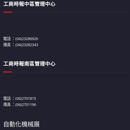
工商時報中區管理中心
電話 ：(04)23286926
傳真 ：(04)23282343
工商時報南區管理中心
電話 ：(06)2701815
傳真 ：(06)2701196
自動化機械展