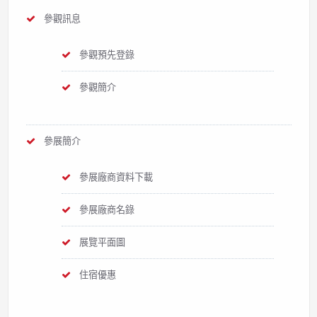
參觀訊息
參觀預先登錄
參觀簡介
參展簡介
參展廠商資料下載
參展廠商名錄
展覽平面圖
住宿優惠