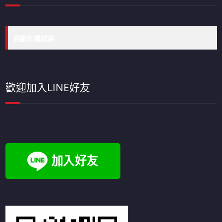
自動化機械展
歡迎加入LINE好友