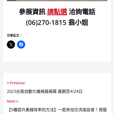
參展資訊
請點選
洽詢電話
(06)270-1815 翁小姐
分享此文：
Previous:
文
2023台南自動化機械展揭幕 展期至4/24日
章
Next:
導
【5種提升產線效率的方法】一起參加交流座談會！資服