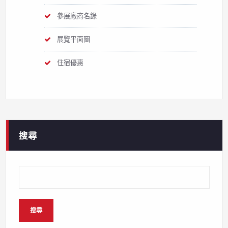
參展廠商名錄
展覽平面圖
住宿優惠
搜尋
搜尋