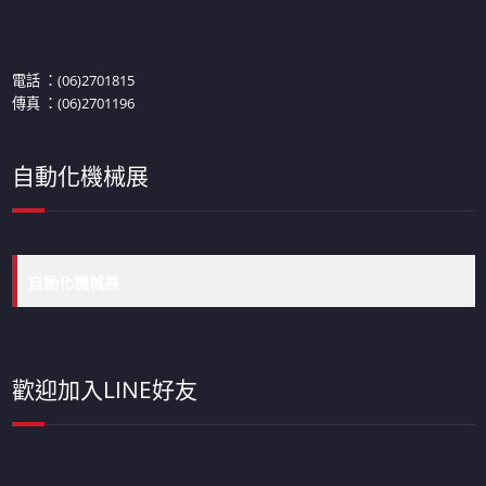
電話 ：(06)2701815
傳真 ：(06)2701196
自動化機械展
自動化機械展
歡迎加入LINE好友