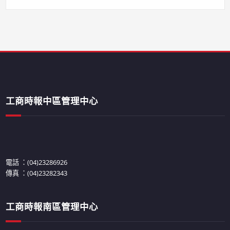
工商時報中區管理中心
電話 ：(04)23286926
傳真 ：(04)23282343
工商時報南區管理中心