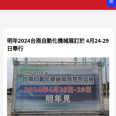
明年2024台南自動化機械展訂於 4月24-29
日舉行