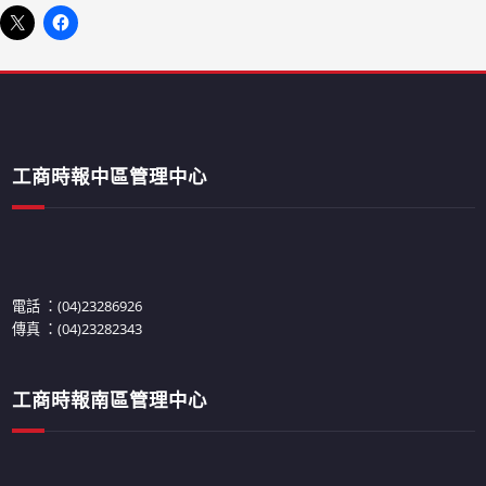
工商時報中區管理中心
電話 ：(04)23286926
傳真 ：(04)23282343
工商時報南區管理中心