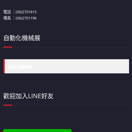
電話 ：(06)2701815
傳真 ：(06)2701196
自動化機械展
自動化機械展
歡迎加入LINE好友