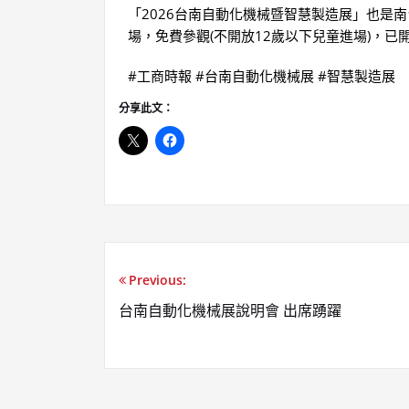
「2026台南自動化機械暨智慧製造展」也是
場，免費參觀(不開放12歲以下兒童進場)，已
#工商時報 #台南自動化機械展 #智慧製造展
分享此文：
Previous:
台南自動化機械展說明會 出席踴躍