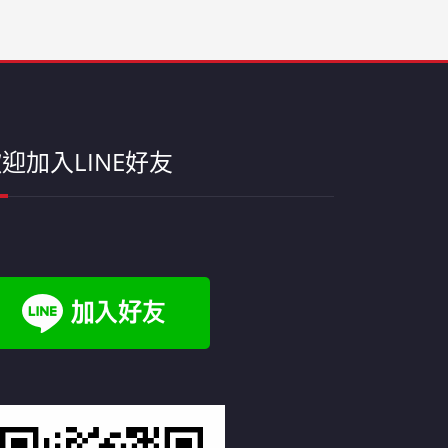
迎加入LINE好友