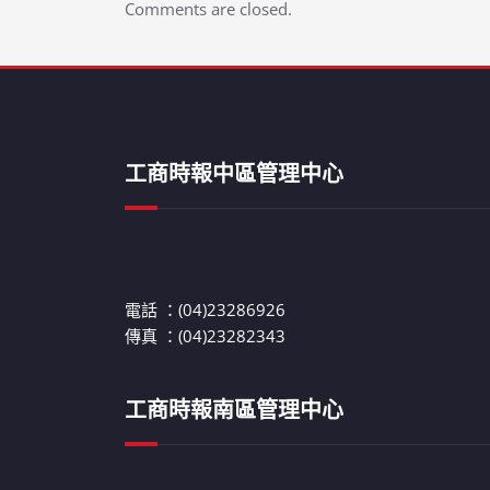
Comments are closed.
工商時報中區管理中心
電話 ：(04)23286926
傳真 ：(04)23282343
工商時報南區管理中心