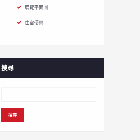
展覽平面圖
住宿優惠
搜尋
搜尋