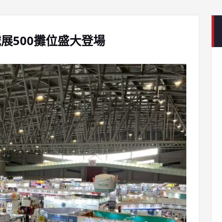
展500攤位盛大登場