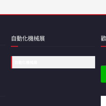
自動化機械展
歡
自動化機械展