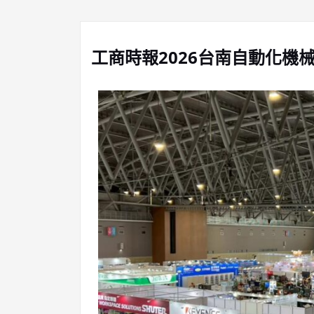
工商時報2026台南自動化機械