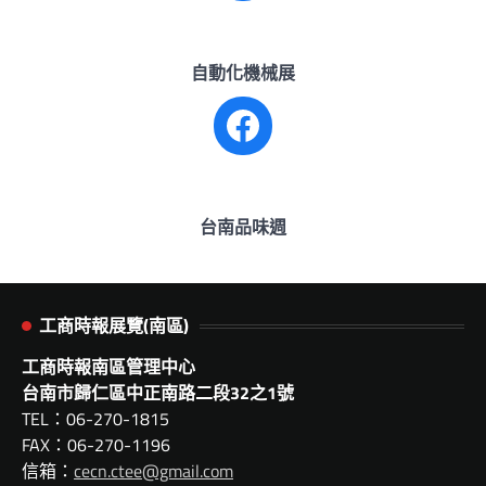
自動化機械展
Facebook
台南品味週
工商時報展覽(南區)
工商時報南區管理中心
台南市歸仁區中正南路二段32之1號
TEL：06-270-1815
FAX：06-270-1196
信箱：
cecn.ctee@gmail.com