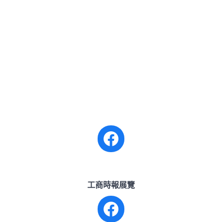
工商時報展覽
Facebook