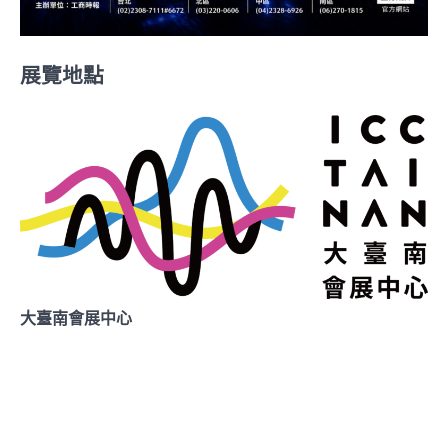
展覽地點
大臺南會展中心