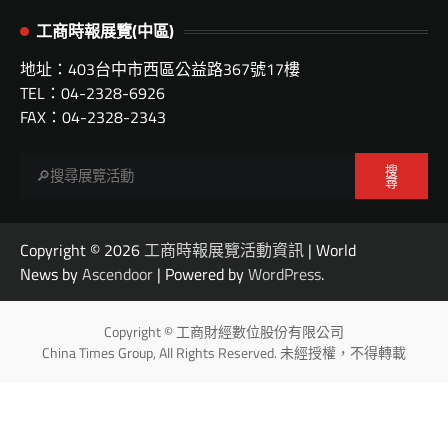
工商時報展覽(中區)
地址：403台中市西區公益路367號17樓
TEL：04-2328-6926
FAX：04-2328-2343
搜
尋
Copyright © 2026
工商時報展覽活動資訊
| World
News by
Ascendoor
| Powered by
WordPress
.
Copyright © 工商財經數位股份有限公司
China Times Group, All Rights Reserved. 未經授權，不得轉載