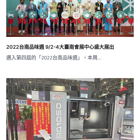
2022台南品味週 9/2-4大臺南會展中心盛大展出
邁入第四屆的「2022台南品味週」，本周…