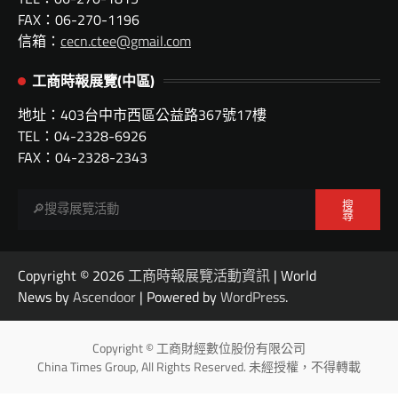
FAX：06-270-1196
信箱：
cecn.ctee@gmail.com
工商時報展覽(中區)
地址：403台中市西區公益路367號17樓
TEL：04-2328-6926
FAX：04-2328-2343
搜
尋
Copyright © 2026
工商時報展覽活動資訊
| World
News by
Ascendoor
| Powered by
WordPress
.
Copyright © 工商財經數位股份有限公司
China Times Group, All Rights Reserved. 未經授權，不得轉載