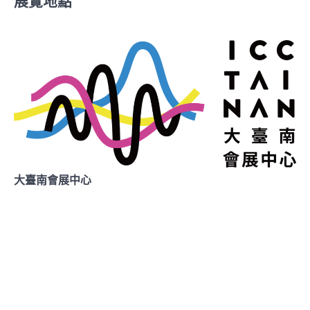
展覽地點
大臺南會展中心