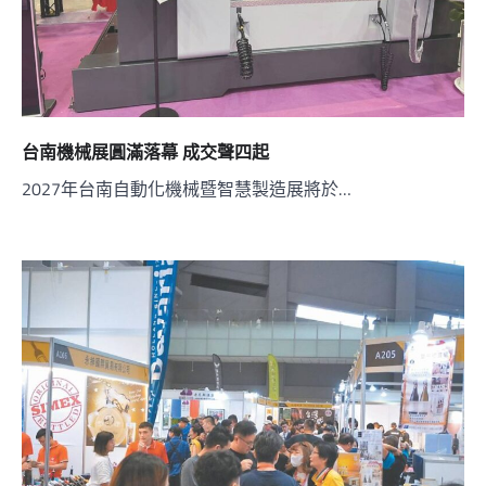
台南機械展圓滿落幕 成交聲四起
2027年台南自動化機械暨智慧製造展將於…