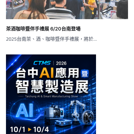
茶酒咖啡暨伴手禮展 6/20台南登場
2025台南茶、酒、咖啡暨伴手禮展，將於…