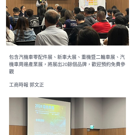
包含汽機車零配件展、新車大展、重機暨二輪車展、汽
機車周邊產業展，將展出20餘個品牌，歡迎預約免費參
觀
工商時報 郭文正