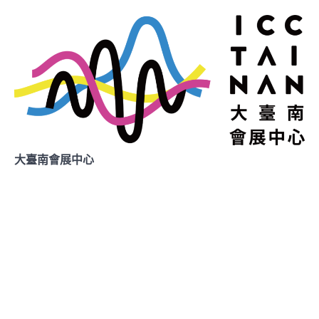
大臺南會展中心