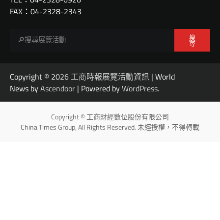
FAX：04-2328-2343
搜
尋
Copyright © 2026
工商時報展覽活動資訊
| World
News by
Ascendoor
| Powered by
WordPress
.
Copyright © 工商財經數位股份有限公司
China Times Group, All Rights Reserved. 未經授權，不得轉載