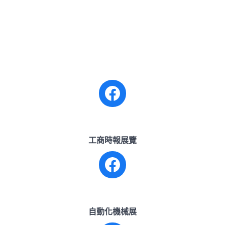
工商時報展覽
Facebook
自動化機械展