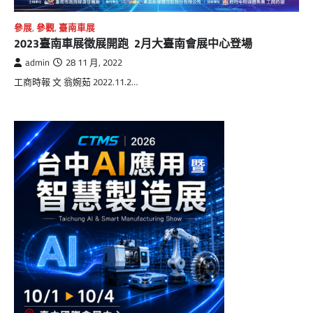
參展
,
參觀
,
臺南車展
2023臺南車展徵展開跑 2月大臺南會展中心登場
admin
28 11 月, 2022
工商時報 文 翁婉茹 2022.11.2…