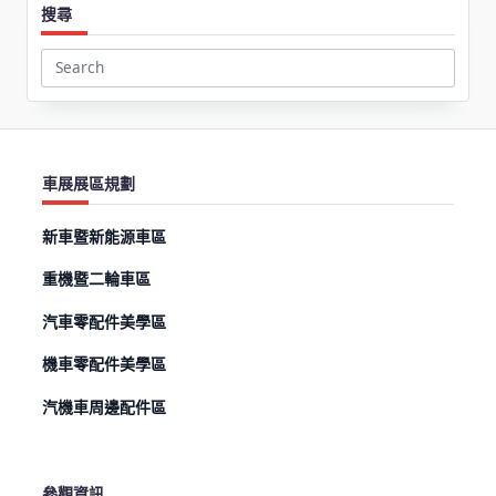
搜尋
Search
for:
車展展區規劃
新車暨新能源車區
重機暨二輪車區
汽車零配件美學區
機車零配件美學區
汽機車周邊配件區
參觀資訊