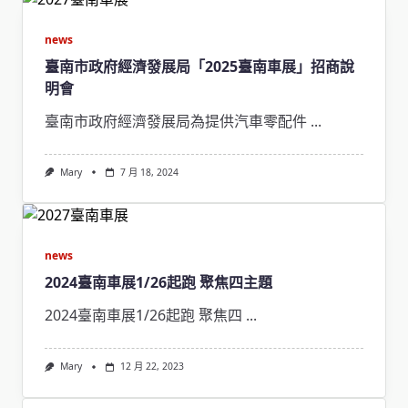
news
臺南市政府經濟發展局「2025臺南車展」招商說
明會
臺南市政府經濟發展局為提供汽車零配件
...
Mary
7 月 18, 2024
news
2024臺南車展1/26起跑 聚焦四主題
2024臺南車展1/26起跑 聚焦四
...
Mary
12 月 22, 2023