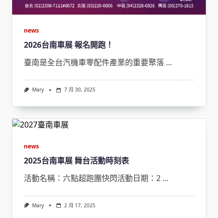
news
2026台南車展 報名開跑！
臺南是全台汽機車零配件產業的重要聚落
...
Mary
7 月 30, 2025
news
2025台南車展 舞台活動時刻表
活動名稱：六點超跑團快閃活動日期：2
...
Mary
2 月 17, 2025