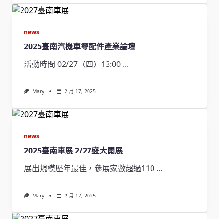
news
2025臺南汽機車零配件產業論壇
活動時間 02/27（四）13:00
...
Mary
2 月 17, 2025
news
2025臺南車展 2/27盛大開展
展出規模歷年最佳，參展家數超過110
...
Mary
2 月 17, 2025