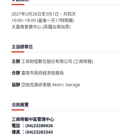
2027年2月26日至3月1日，共四天
10:00~18:00 (最後一天17時閉展)
大臺南會展中心 (高鐵台南站旁)
主協辦單位
主辦
工商財經數位股份有限公司 (工商時報)
合辦
臺南市政府經濟發展局
協辦
亞柏克美研車酷 Aberc Garage
洽詢展覽
工商時報中區管理中心
電話 ：(04)23286926
傳真 ：(04)23282343