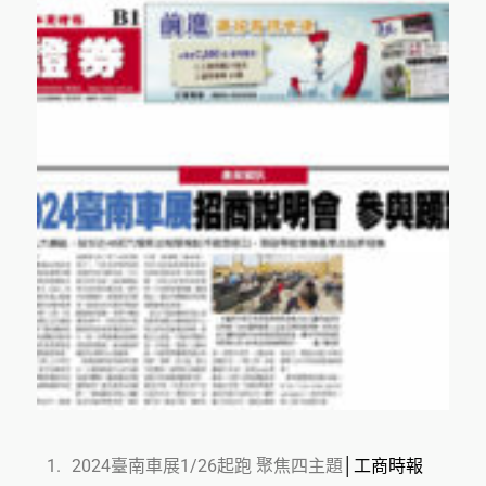
2024臺南車展1/26起跑 聚焦四主題
│工商時報