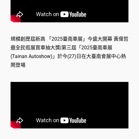
規模創歷屆新高 「2025臺南車展」今盛大開幕 黃偉哲
邀全民逛展賞車抽大獎|第三屆「2025臺南車展
(Tainan Autoshow)」於今(27)日在大臺南會展中心熱
鬧登場