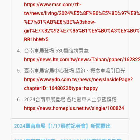
https://www.msn.com/zh-
tw/news/living/2024%E5%8F%B0%E5%8D%97%
%E7%81%AB%E8%BE%A3show-
girl%E7%82%92%E7%86%B1%E6%B0%A3%E6%B0%9
BB1hhWx5
台南車展登場 530攤位拚買氣
https://news.ltn.com.tw/news/Tainan/paper/16282
臺南車展會展中心登場 超跑、概念車吸引目光
https://www.ydn.com.tw/news/newsInsidePage?
chapterID=1648022&type=happy
2024台南車展登場 各地愛車人士參觀踴躍
https://news.homeplus.net.tw/single/100824
2024臺南車展【1/17展前記者會】新聞露出