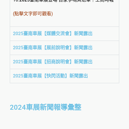
(點擊文字即可觀看)
2025臺南車展【媒體交流會】新聞露出
2025臺南車展【展前說明會】新聞露出
2025臺南車展【招商說明會】新聞露出
2025臺南車展【快閃活動】新聞露出
2024車展新聞報導彙整