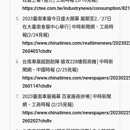
效益上看1億元│工商時報 (3/10見報)
https://ctee.com.tw/industrynews/consumption/82
2023臺南車展今日盛大開幕 展期至2／27日
在大臺南會展中心舉行│中時新聞網、工商時
報(2/24見報)
https://www.chinatimes.com/realtimenews/20230
260405?chdtv
台南車展超跑助陣 搶攻228連假商機│中時新
聞網、中國時報 (2/25見報)
https://www.chinatimes.com/newspapers/2023022
260114?chdtv
2023臺南車展揭幕 百家廠商拚場│中時新聞
網、工商時報 (2/25見報)
https://www.chinatimes.com/newspapers/2023022
260202?chdtv