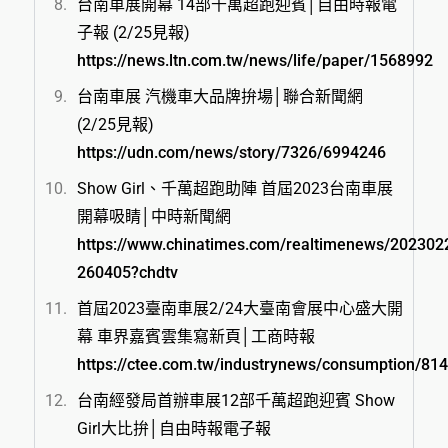
台南車展開幕 14部千萬超跑迎賓│自由時報電
子報 (2/25見報)
https://news.ltn.com.tw/news/life/paper/1568992
台南車展 汽機車大品牌拚場│聯合新聞網
(2/25見報)
https://udn.com/news/story/7326/6994246
Show Girl、千萬超跑助陣 首屆2023台南車展
開幕吸睛│中時新聞網
https://www.chinatimes.com/realtimenews/20230
260405?chdtv
首屆2023臺南車展2/24大臺南會展中心盛大開
幕 車界嘉賓雲集寫新頁│工商時報
https://ctee.com.tw/industrynews/consumption/81
台南經發局首辦車展12部千萬超跑迎賓 Show
Girl大比拚│自由時報電子報