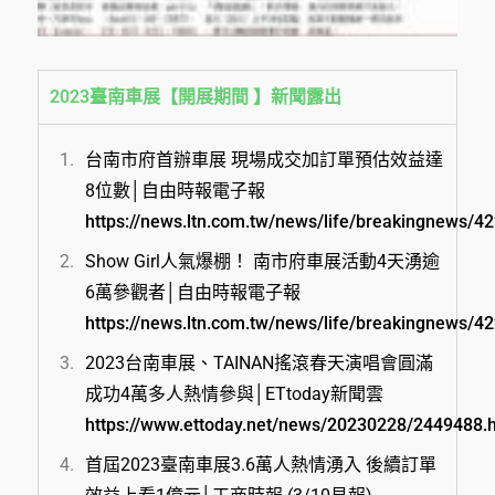
2023臺南車展【開展期間 】新聞露出
台南市府首辦車展 現場成交加訂單預估效益達
8位數│自由時報電子報
https://news.ltn.com.tw/news/life/breakingnews/4
Show Girl人氣爆棚！ 南市府車展活動4天湧逾
6萬參觀者│自由時報電子報
https://news.ltn.com.tw/news/life/breakingnews/4
2023台南車展、TAINAN搖滾春天演唱會圓滿
成功4萬多人熱情參與│ETtoday新聞雲
https://www.ettoday.net/news/20230228/2449488.
首屆2023臺南車展3.6萬人熱情湧入 後續訂單