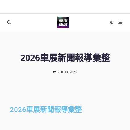
2026車展新聞報導彙整
2 月 13, 2026
2026車展新聞報導彙整