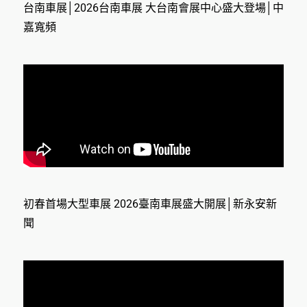
台南車展│2026台南車展 大台南會展中心盛大登場│中
嘉寬頻
初春首場大型車展 2026臺南車展盛大開展│新永安新
聞