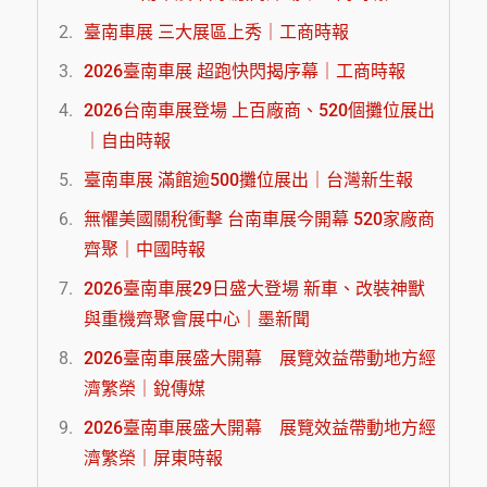
臺南車展 三大展區上秀｜工商時報
2026臺南車展 超跑快閃揭序幕｜工商時報
2026台南車展登場 上百廠商、520個攤位展出
｜自由時報
臺南車展 滿館逾500攤位展出｜台灣新生報
無懼美國關稅衝擊 台南車展今開幕 520家廠商
齊聚｜中國時報
2026臺南車展29日盛大登場 新車、改裝神獸
與重機齊聚會展中心｜墨新聞
2026臺南車展盛大開幕 展覽效益帶動地方經
濟繁榮｜銳傳媒
2026臺南車展盛大開幕 展覽效益帶動地方經
濟繁榮｜屏東時報