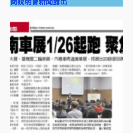
商說明會新聞露出