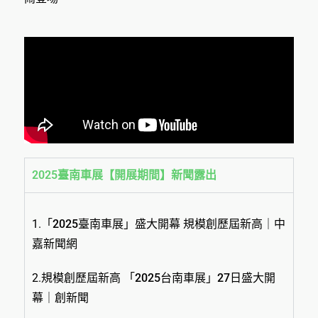
2025臺南車展【開展期間】新聞露出
1.
「2025臺南車展」盛大開幕 規模創歷屆新高｜中
嘉新聞網
2.
規模創歷屆新高 「2025台南車展」27日盛大開
幕｜創新聞