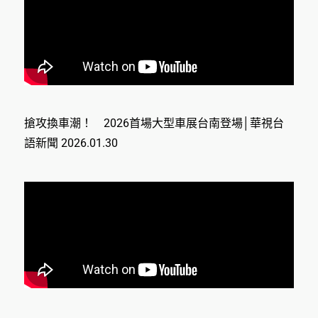
搶攻換車潮！ 2026首場大型車展台南登場│華視台
語新聞 2026.01.30