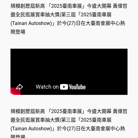
規模創歷屆新高 「2025臺南車展」今盛大開幕 黃偉哲
邀全民逛展賞車抽大獎|第三屆「2025臺南車展
(Tainan Autoshow)」於今(27)日在大臺南會展中心熱
鬧登場
規模創歷屆新高 「2025臺南車展」今盛大開幕 黃偉哲
邀全民逛展賞車抽大獎|第三屆「2025臺南車展
(Tainan Autoshow)」於今(27)日在大臺南會展中心熱
鬧登場