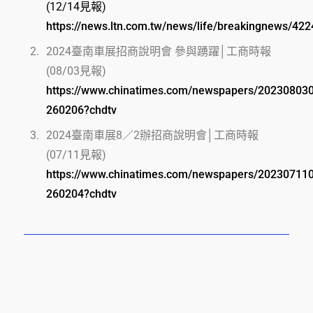
(12/14見報)
https://news.ltn.com.tw/news/life/breakingnews/42
2024臺南車展招商說明會 參與踴躍│工商時報
(08/03見報)
https://www.chinatimes.com/newspapers/20230803
260206?chdtv
2024臺南車展8／2辦招商說明會│工商時報
(07/11見報)
https://www.chinatimes.com/newspapers/20230711
260204?chdtv