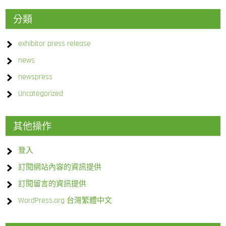
分類
exhibitor press release
news
newspress
Uncategorized
其他操作
登入
訂閱網站內容的資訊提供
訂閱留言的資訊提供
WordPress.org 台灣繁體中文