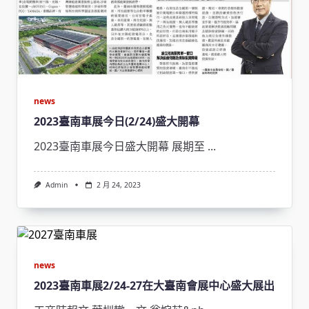
news
2023臺南車展今日(2/24)盛大開幕
2023臺南車展今日盛大開幕 展期至
...
Admin
2 月 24, 2023
news
2023臺南車展2/24-27在大臺南會展中心盛大展出