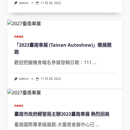
Admin
11 月 30, 2022
news
「2023臺南車展 (Tainan Autoshow)」徵展開
跑
歡迎把握機會報名參展發稿日期：111
...
Admin
11 月 28, 2022
news
臺南市政府經發局主辦2023臺南車展 熱烈招商
臺南國際專業級展館-大臺南會展中心已
...