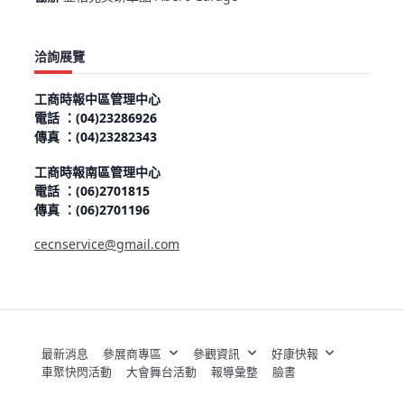
洽詢展覽
工商時報中區管理中心
電話 ：(04)23286926
傳真 ：(04)23282343
工商時報南區管理中心
電話 ：(06)2701815
傳真 ：(06)2701196
cecnservice@gmail.com
最新消息
參展商專區
參觀資訊
好康快報
車聚快閃活動
大會舞台活動
報導彙整
臉書